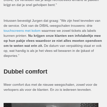
krijgt en dat je snel geholpen bent."
Intussen bevestigt Jurgen dat graag: “We zijn heel tevreden van
de service. Ook van de DIBAL-weegschalen trouwens: drie
touchscreens met kolom
waarmee we zowel tickets als labels
kunnen printen.
Nu krijgen onze klanten een infolabeltje mee
op hun pakje vlees waardoor ze niet alles moeten opendoen
om te weten wat erin zit.
De datum van verpakking staat er ook
op, wat handig is als je het vlees wil bewaren in de ijskast of
diepvries.”
Dubbel comfort
Meer comfort dus met de nieuwe weegschalen, zowel voor de
verkopers als voor de klanten. En zo is iedereen tevreden.