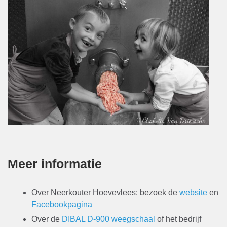
Meer informatie
Over Neerkouter Hoevevlees: bezoek de
website
en
Facebookpagina
Over de
DIBAL D-900 weegschaal
of het bedrijf