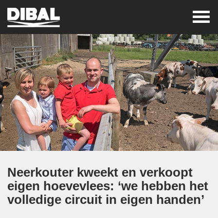
neerkouter kweekt en verkoopt
eigen hoevevlees: ‘we hebben het
volledige circuit in eigen handen’