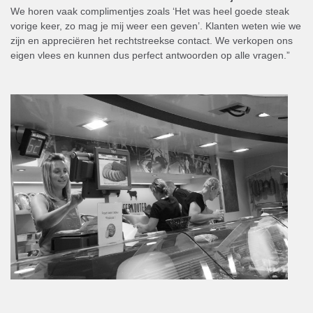
We horen vaak complimentjes zoals ‘Het was heel goede steak
vorige keer, zo mag je mij weer een geven’. Klanten weten wie we
zijn en appreciëren het rechtstreekse contact. We verkopen ons
eigen vlees en kunnen dus perfect antwoorden op alle vragen.”