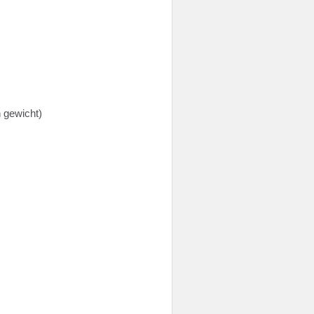
n gewicht)