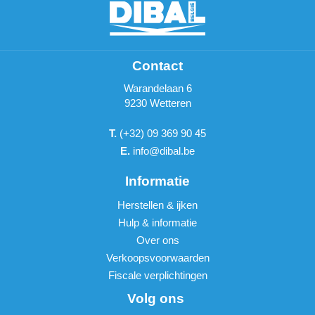
Contact
Warandelaan 6
9230 Wetteren
T.
(+32) 09 369 90 45
E.
info@dibal.be
Informatie
Herstellen & ijken
Hulp & informatie
Over ons
Verkoopsvoorwaarden
Fiscale verplichtingen
Volg ons