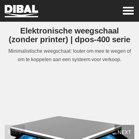
elektronische weegschaal
(zonder printer) | dpos-400 serie
Minimalistische weegschaal: louter om mee te wegen of
om te koppelen aan een systeem voor verkoop.
PREV
NEXT