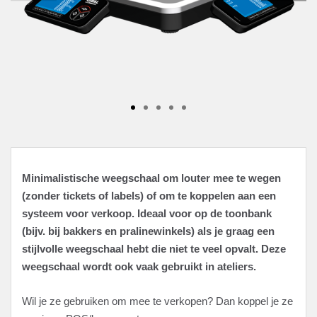
Minimalistische weegschaal om louter mee te wegen
(zonder tickets of labels) of om te koppelen aan een
systeem voor verkoop. Ideaal voor op de toonbank
(bijv. bij bakkers en pralinewinkels) als je graag een
stijlvolle weegschaal hebt die niet te veel opvalt. Deze
weegschaal wordt ook vaak gebruikt in ateliers.
Wil je ze gebruiken om mee te verkopen? Dan koppel je ze