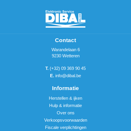
Contact
Warandelaan 6
9230 Wetteren
T.
(+32) 09 369 90 45
E.
info@dibal.be
Informatie
Herstellen & ijken
Hulp & informatie
Over ons
Verkoopsvoorwaarden
Fiscale verplichtingen